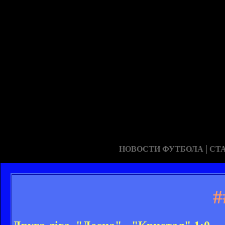
|
НОВОСТИ ФУТБОЛА
СТ
#