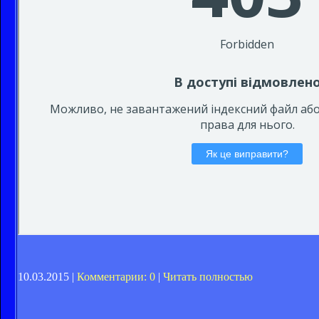
10.03.2015 |
Комментарии: 0
|
Читать полностью