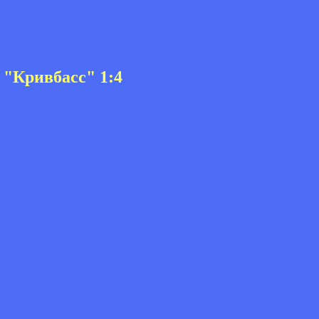
 "Кривбасс" 1:4