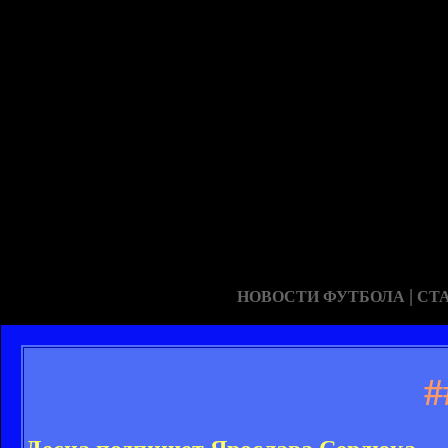
|
НОВОСТИ ФУТБОЛА
СТ
#