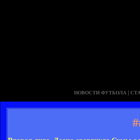
|
НОВОСТИ ФУТБОЛА
СТ
#