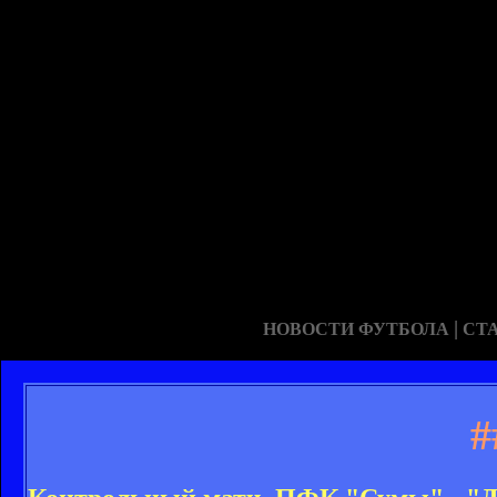
|
НОВОСТИ ФУТБОЛА
СТ
#