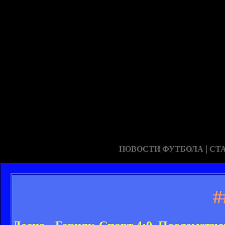
|
НОВОСТИ ФУТБОЛА
СТ
#