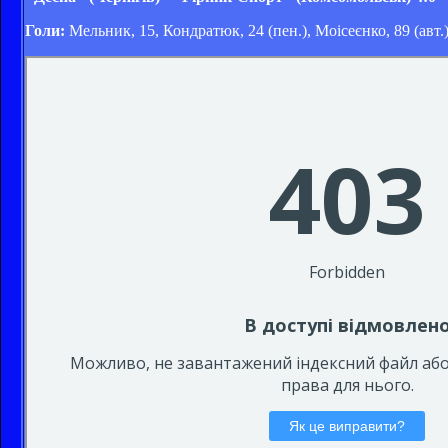
Голи:
Мельник, 15, Кондратюк, 24 (пен.), Моісеєнко, 89 (авт.