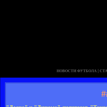
|
НОВОСТИ ФУТБОЛА
СТ
#