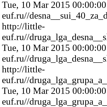
Tue, 10 Mar 2015 00:00:0
euf.ru//desna__sui_40_za_
http://little-
euf.ru//druga_lga_desna__
Tue, 10 Mar 2015 00:00:0
euf.ru//druga_lga_desna__
http://little-
euf.ru//druga_lga_grupa_a
Tue, 10 Mar 2015 00:00:0
euf.ru//druga_lga_grupa_a