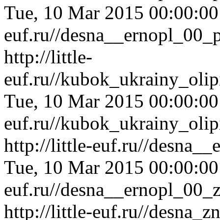
Tue, 10 Mar 2015 00:00:0
euf.ru//desna__ernopl_00_
http://little-
euf.ru//kubok_ukrainy_oli
Tue, 10 Mar 2015 00:00:0
euf.ru//kubok_ukrainy_oli
http://little-euf.ru//desna
Tue, 10 Mar 2015 00:00:0
euf.ru//desna__ernopl_00_z
http://little-euf.ru//desna