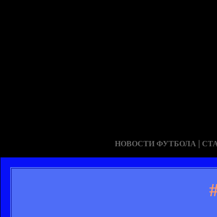
|
НОВОСТИ ФУТБОЛА
СТ