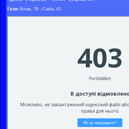
Голи:
Козак, 78 – Савін, 45