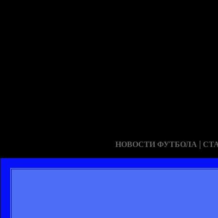
|
НОВОСТИ ФУТБОЛА
СТ